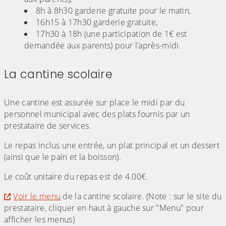
8h à 8h30 garderie gratuite pour le matin,
16h15 à 17h30 garderie gratuite,
17h30 à 18h (une participation de 1€ est
demandée aux parents) pour l’après-midi.
La cantine scolaire
(Cliquez sur l'image pour l'agrandir)
Une cantine est assurée sur place le midi par du
personnel municipal avec des plats fournis par un
prestataire de services.
Le repas inclus une entrée, un plat principal et un dessert
(ainsi que le pain et la boisson).
Le coût unitaire du repas est de 4.00€.
Voir le menu
de la cantine scolaire. (Note : sur le site du
prestataire, cliquer en haut à gauche sur "Menu" pour
afficher les menus)