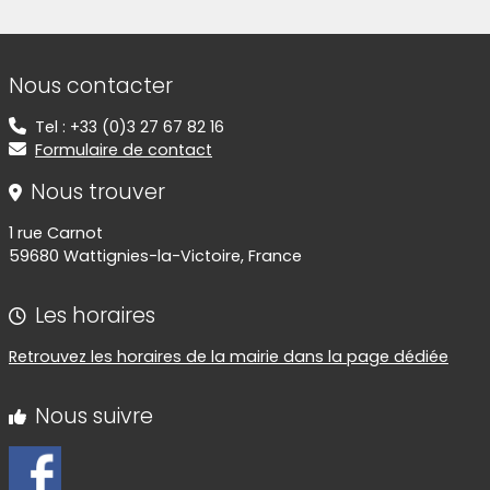
Informations de contact
Nous contacter
Tel : +33 (0)3 27 67 82 16
Formulaire de contact
Nous trouver
1 rue Carnot
59680 Wattignies-la-Victoire, France
Les horaires
Retrouvez les horaires de la mairie dans la page dédiée
Nous suivre